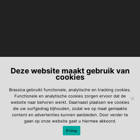
Deze website maakt gebruik van
cookies
Brassica gebruikt functionele, analytische en tracking cookies.
Functionele en analytische cookies zorgen ervoor dat de
website naar behoren werkt. Daarnaast plaatsen we cookies
die uw surfgedrag bijhouden, zodat we op maat gemaakte
content en advertenties kunnen aanbieden. Door verder te
gaan op onze website gaat u hiermee akkoord.
Prima