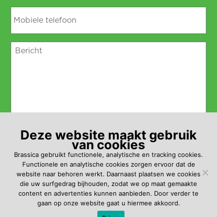
Deze website maakt gebruik
van cookies
Brassica gebruikt functionele, analytische en tracking cookies.
Functionele en analytische cookies zorgen ervoor dat de
website naar behoren werkt. Daarnaast plaatsen we cookies
die uw surfgedrag bijhouden, zodat we op maat gemaakte
Verstuur
content en advertenties kunnen aanbieden. Door verder te
gaan op onze website gaat u hiermee akkoord.