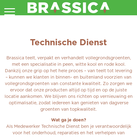
Technische Dienst
Brassica teelt, verpakt en verhandelt vollegrondsgroenten,
met een specialisatie in peen, witte kool en rode kool.
Dankzij onze grip op het hele proces – van teelt tot levering
– kunnen we klanten in binnen- en buitenland voorzien van
vollegrondsgroenten van constante kwaliteit. Zo zorgen we
ervoor dat onze producten altijd op tijd en op de juiste
locatie aankomen. We blijven ons richten op vernieuwing en
optimalisatie, zodat iedereen kan genieten van dagverse
groenten van topkwaliteit.
Wat ga je doen?
Als Medewerker Technische Dienst ben je verantwoordelijk
voor het onderhoud, reparaties en het verhelpen van