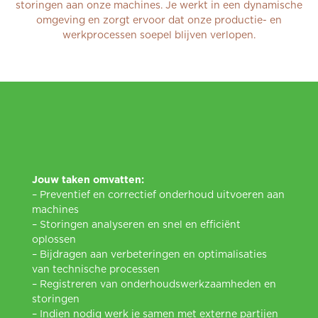
storingen aan onze machines. Je werkt in een dynamische
omgeving en zorgt ervoor dat onze productie- en
werkprocessen soepel blijven verlopen.
Jouw taken omvatten:
– Preventief en correctief onderhoud uitvoeren aan
machines
– Storingen analyseren en snel en efficiënt
oplossen
– Bijdragen aan verbeteringen en optimalisaties
van technische processen
– Registreren van onderhoudswerkzaamheden en
storingen
– Indien nodig werk je samen met externe partijen